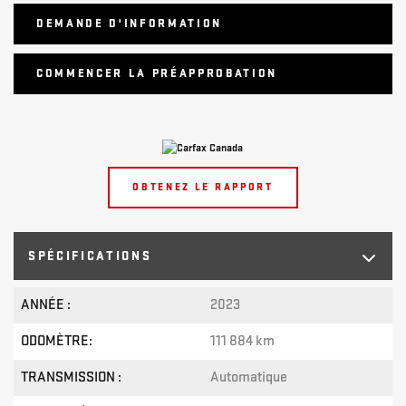
DEMANDE D'INFORMATION
COMMENCER LA PRÉAPPROBATION
OBTENEZ LE RAPPORT
SPÉCIFICATIONS
ANNÉE :
2023
ODOMÈTRE:
111 884 km
TRANSMISSION :
Automatique