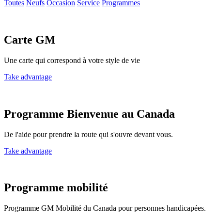
Toutes
Neufs
Occasion
Service
Programmes
Carte GM
Une carte qui correspond à votre style de vie
Take advantage
Programme Bienvenue au Canada
De l'aide pour prendre la route qui s'ouvre devant vous.
Take advantage
Programme mobilité
Programme GM Mobilité du Canada pour personnes handicapées.