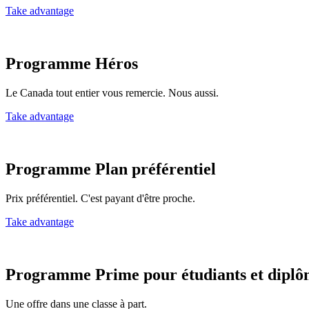
Take advantage
Programme Héros
Le Canada tout entier vous remercie. Nous aussi.
Take advantage
Programme Plan préférentiel
Prix préférentiel. C'est payant d'être proche.
Take advantage
Programme Prime pour étudiants et diplô
Une offre dans une classe à part.