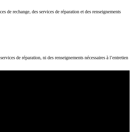
ces de rechange, des services de réparation et des renseignements
s services de réparation, ni des renseignements nécessaires à l’entretien