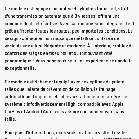
Ce modèle est équipé d'un moteur 4 cylindres turbo de 1,5 L et
d'une transmission automatique à 8 vitesses, offrant une
conduite fluide et réactive. Avec sa transmission intégrale, il est
prêt à affronter toutes les routes, peu importe les conditions. Le
design extérieur en noir mosaïque métallisé confère à ce
véhicule une allure élégante et moderne. À l'intérieur, profitez du
confort des sièges en tissu noir et du toit ouvrant vitré
panoramique à deux panneaux pour une expérience de conduite
exceptionnelle.
Ce modèle est richement équipé avec des options de pointe
telles que l'alerte de prévention de collision, le freinage
automatique d'urgence, et l'aide au stationnement arrière. Le
système d'infodivertissement High, compatible avec Apple
CarPlay et Android Auto, vous assure une connectivité sans
faille.
Pour plus d'informations, nous vous invitons à visiter Lussier