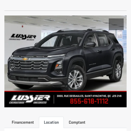
Financement
Location
Comptant