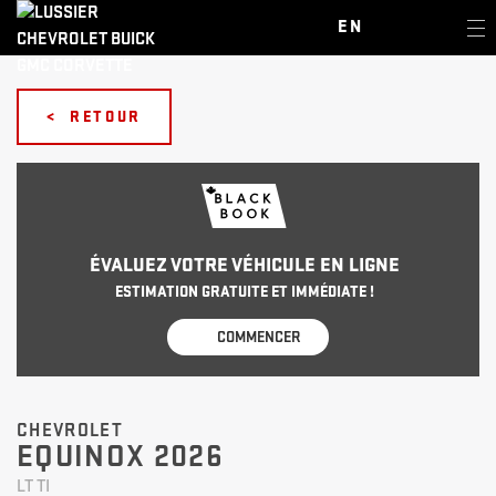
EN
< RETOUR
ÉVALUEZ VOTRE VÉHICULE EN LIGNE
ESTIMATION GRATUITE ET IMMÉDIATE !
COMMENCER
CHEVROLET
EQUINOX 2026
LT TI