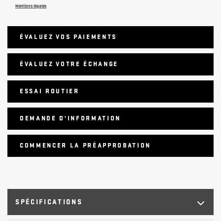
Mentions légales
ÉVALUEZ VOS
PAIEMENTS
ÉVALUEZ VOTRE ÉCHANGE
ESSAI ROUTIER
DEMANDE D'INFORMATION
COMMENCER LA PRÉAPPROBATION
SPÉCIFICATIONS