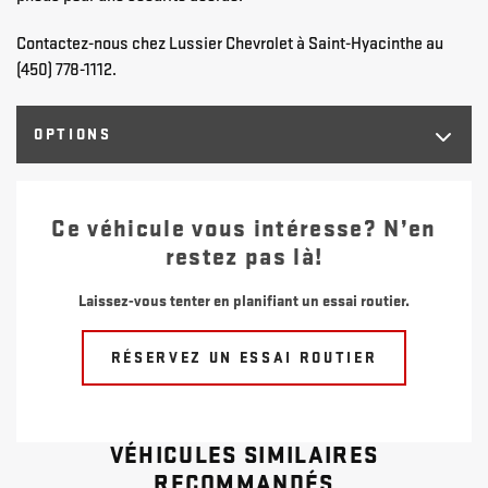
Contactez-nous chez Lussier Chevrolet à Saint-Hyacinthe au
(450) 778-1112.
OPTIONS
Ce véhicule vous intéresse? N’en
restez pas là!
Laissez-vous tenter en planifiant un essai routier.
RÉSERVEZ UN ESSAI ROUTIER
VÉHICULES SIMILAIRES
RECOMMANDÉS