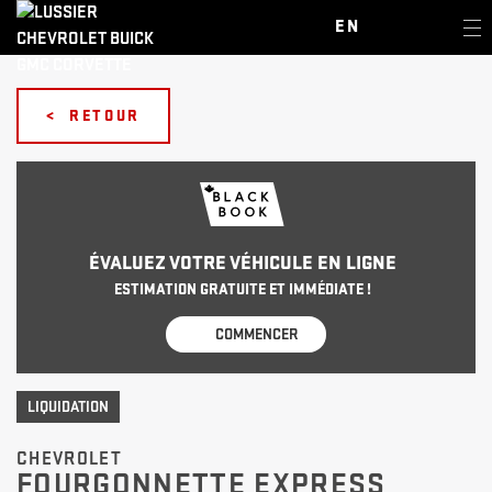
EN
< RETOUR
ÉVALUEZ VOTRE VÉHICULE EN LIGNE
ESTIMATION GRATUITE ET IMMÉDIATE !
COMMENCER
LIQUIDATION
CHEVROLET
FOURGONNETTE EXPRESS