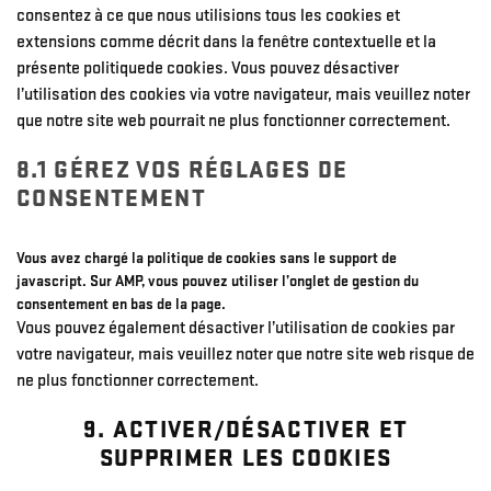
consentez à ce que nous utilisions tous les cookies et
extensions comme décrit dans la fenêtre contextuelle et la
présente politiquede cookies. Vous pouvez désactiver
l’utilisation des cookies via votre navigateur, mais veuillez noter
que notre site web pourrait ne plus fonctionner correctement.
8.1 GÉREZ VOS RÉGLAGES DE
CONSENTEMENT
Vous avez chargé la politique de cookies sans le support de
javascript. Sur AMP, vous pouvez utiliser l’onglet de gestion du
consentement en bas de la page.
Vous pouvez également désactiver l’utilisation de cookies par
votre navigateur, mais veuillez noter que notre site web risque de
ne plus fonctionner correctement.
9. ACTIVER/DÉSACTIVER ET
SUPPRIMER LES COOKIES