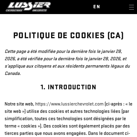
EN
POLITIQUE DE COOKIES (CA)
Cette page a été modifiée pour la dernière fois le janvier 28,
2026, a été vérifiée pour la dernière fois le janvier 28, 2026, et
s’applique aux citoyens et aux résidents permanents légaux du
Canada.
1. INTRODUCTION
Notre site web,
https://www.lussierchevrolet.com
(ci-après : « le
site web ») utilise des cookies et autres technologies liées (par
simplification, toutes ces technologies sont désignées par le
terme « cookies »). Des cookies sont également placés par des
tierces parties que nous avons engagées. Dans le document ci-