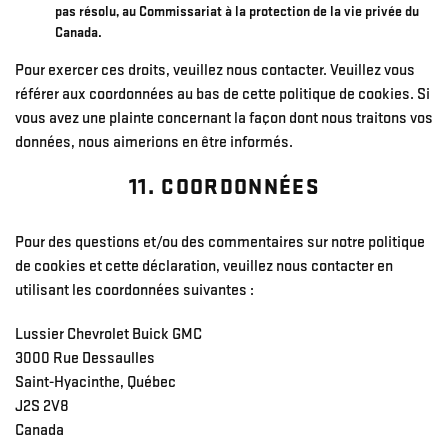
pas résolu, au Commissariat à la protection de la vie privée du
Canada.
Pour exercer ces droits, veuillez nous contacter. Veuillez vous
référer aux coordonnées au bas de cette politique de cookies. Si
vous avez une plainte concernant la façon dont nous traitons vos
données, nous aimerions en être informés.
11. COORDONNÉES
Pour des questions et/ou des commentaires sur notre politique
de cookies et cette déclaration, veuillez nous contacter en
utilisant les coordonnées suivantes :
Lussier Chevrolet Buick GMC
3000 Rue Dessaulles
Saint-Hyacinthe, Québec
J2S 2V8
Canada