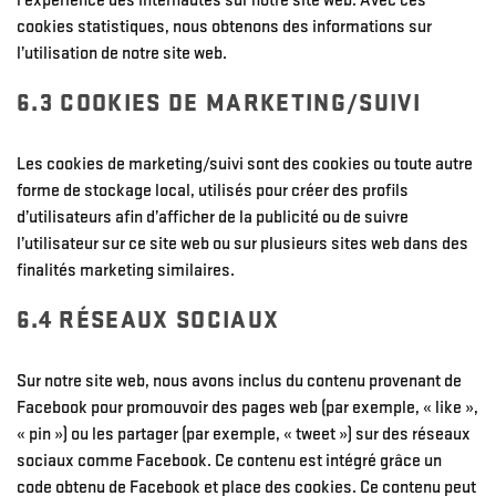
l’expérience des internautes sur notre site web. Avec ces
cookies statistiques, nous obtenons des informations sur
l’utilisation de notre site web.
6.3 COOKIES DE MARKETING/SUIVI
Les cookies de marketing/suivi sont des cookies ou toute autre
forme de stockage local, utilisés pour créer des profils
d’utilisateurs afin d’afficher de la publicité ou de suivre
l’utilisateur sur ce site web ou sur plusieurs sites web dans des
finalités marketing similaires.
6.4 RÉSEAUX SOCIAUX
Sur notre site web, nous avons inclus du contenu provenant de
Facebook pour promouvoir des pages web (par exemple, « like »,
« pin ») ou les partager (par exemple, « tweet ») sur des réseaux
sociaux comme Facebook. Ce contenu est intégré grâce un
code obtenu de Facebook et place des cookies. Ce contenu peut