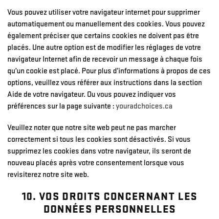
Vous pouvez utiliser votre navigateur internet pour supprimer
automatiquement ou manuellement des cookies. Vous pouvez
également préciser que certains cookies ne doivent pas être
placés. Une autre option est de modifier les réglages de votre
navigateur Internet afin de recevoir un message à chaque fois
qu’un cookie est placé. Pour plus d’informations à propos de ces
options, veuillez vous référer aux instructions dans la section
Aide de votre navigateur. Ou vous pouvez indiquer vos
préférences sur la page suivante :
youradchoices.ca
Veuillez noter que notre site web peut ne pas marcher
correctement si tous les cookies sont désactivés. Si vous
supprimez les cookies dans votre navigateur, ils seront de
nouveau placés après votre consentement lorsque vous
revisiterez notre site web.
10. VOS DROITS CONCERNANT LES
DONNÉES PERSONNELLES