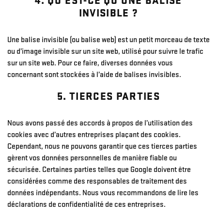
4. QU’EST-CE QU’UNE BALISE
INVISIBLE ?
Une balise invisible (ou balise web) est un petit morceau de texte
ou d’image invisible sur un site web, utilisé pour suivre le trafic
sur un site web. Pour ce faire, diverses données vous
concernant sont stockées à l’aide de balises invisibles.
5. TIERCES PARTIES
Nous avons passé des accords à propos de l’utilisation des
cookies avec d’autres entreprises plaçant des cookies.
Cependant, nous ne pouvons garantir que ces tierces parties
gèrent vos données personnelles de manière fiable ou
sécurisée. Certaines parties telles que Google doivent être
considérées comme des responsables de traitement des
données indépendants. Nous vous recommandons de lire les
déclarations de confidentialité de ces entreprises.