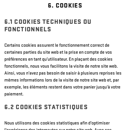
6. COOKIES
6.1 COOKIES TECHNIQUES OU
FONCTIONNELS
Certains cookies assurent le fonctionnement correct de
certaines parties du site web et la prise en compte de vos
préférences en tant qu’utilisateur. En plaçant des cookies
fonctionnels, nous vous facilitons la visite de notre site web.
Ainsi, vous n’avez pas besoin de saisir à plusieurs reprises les
mêmes informations lors de la visite de notre site web et, par
exemple, les éléments restent dans votre panier jusqu’à votre
paiement.
6.2 COOKIES STATISTIQUES
Nous utilisons des cookies statistiques afin d’optimiser