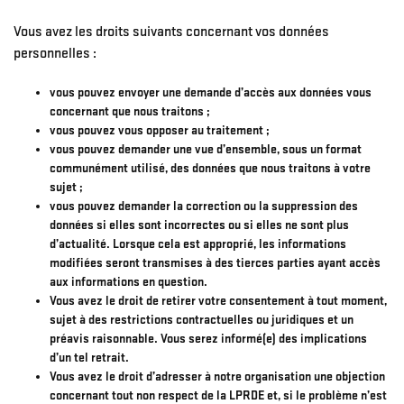
Vous avez les droits suivants concernant vos données
personnelles :
vous pouvez envoyer une demande d’accès aux données vous
concernant que nous traitons ;
vous pouvez vous opposer au traitement ;
vous pouvez demander une vue d’ensemble, sous un format
communément utilisé, des données que nous traitons à votre
sujet ;
vous pouvez demander la correction ou la suppression des
données si elles sont incorrectes ou si elles ne sont plus
d’actualité. Lorsque cela est approprié, les informations
modifiées seront transmises à des tierces parties ayant accès
aux informations en question.
Vous avez le droit de retirer votre consentement à tout moment,
sujet à des restrictions contractuelles ou juridiques et un
préavis raisonnable. Vous serez informé(e) des implications
d’un tel retrait.
Vous avez le droit d’adresser à notre organisation une objection
concernant tout non respect de la LPRDE et, si le problème n’est