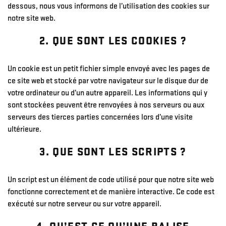
dessous, nous vous informons de l’utilisation des cookies sur
notre site web.
2. QUE SONT LES COOKIES ?
Un cookie est un petit fichier simple envoyé avec les pages de
ce site web et stocké par votre navigateur sur le disque dur de
votre ordinateur ou d’un autre appareil. Les informations qui y
sont stockées peuvent être renvoyées à nos serveurs ou aux
serveurs des tierces parties concernées lors d’une visite
ultérieure.
3. QUE SONT LES SCRIPTS ?
Un script est un élément de code utilisé pour que notre site web
fonctionne correctement et de manière interactive. Ce code est
exécuté sur notre serveur ou sur votre appareil.