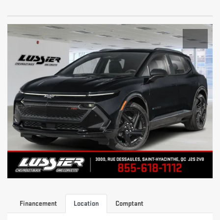
Financement
Location
Comptant