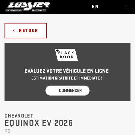
EN
< RETOUR
ÉVALUEZ VOTRE VÉHICULE EN LIGNE
ESTIMATION GRATUITE ET IMMÉDIATE !
COMMENCER
CHEVROLET
EQUINOX EV 2026
RS