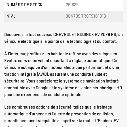
NUMÉRO DE STOCK :
26-629
NIV :
3GN7DSRR8TS181918
Découvrez le tout nouveau CHEVROLET EQUINOX EV 2026 RS, un
véhicule électrique à la pointe de la technologie et du confort.
À l'intérieur, profitez d'un habitacle raffiné avec des sièges en
Evotex noirs et un volant chauffant à réglage automatique. Ce
véhicule est équipé d'un moteur électrique performant et d'une
traction intégrale (AWD), assurant une conduite fluide et
sécuritaire. Vous apprécierez le système de navigation intégré
compatible avec Google et le système de vision périphérique HD
pour une expérience de conduite optimale.
Les nombreuses options de sécurité, telles que le freinage
automatique d'urgence et l'alerte de prévention de collision,
garantissent une tranquillité d'esprit sur la route. L'Equinox EV