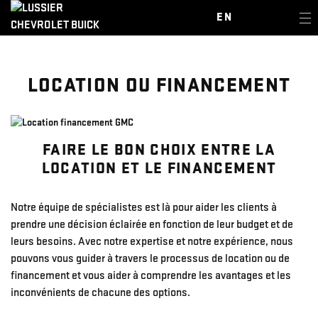
EN
LOCATION OU FINANCEMENT
FAIRE LE BON CHOIX ENTRE LA
LOCATION ET LE FINANCEMENT
Notre équipe de spécialistes est là pour aider les clients à
prendre une décision éclairée en fonction de leur budget et de
leurs besoins. Avec notre expertise et notre expérience, nous
pouvons vous guider à travers le processus de location ou de
financement et vous aider à comprendre les avantages et les
inconvénients de chacune des options.