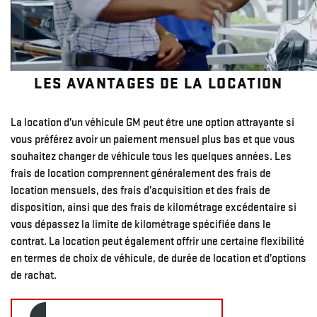
LES AVANTAGES DE LA LOCATION
La location d’un véhicule GM peut être une option attrayante si
vous préférez avoir un paiement mensuel plus bas et que vous
souhaitez changer de véhicule tous les quelques années. Les
frais de location comprennent généralement des frais de
location mensuels, des frais d’acquisition et des frais de
disposition, ainsi que des frais de kilométrage excédentaire si
vous dépassez la limite de kilométrage spécifiée dans le
contrat. La location peut également offrir une certaine flexibilité
en termes de choix de véhicule, de durée de location et d’options
de rachat.