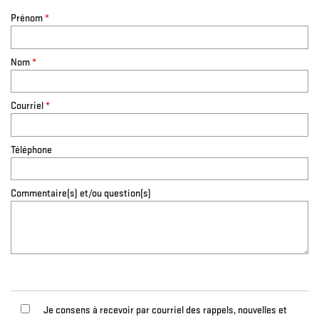
Prénom
*
Nom
*
Courriel
*
Téléphone
Commentaire(s) et/ou question(s)
Je consens à recevoir par courriel des rappels, nouvelles et