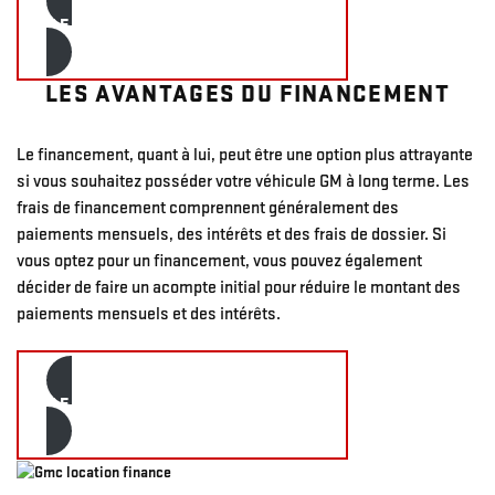
DEMANDE DE FINANCEMENT
LES AVANTAGES DU FINANCEMENT
Le financement, quant à lui, peut être une option plus attrayante
si vous souhaitez posséder votre véhicule GM à long terme. Les
frais de financement comprennent généralement des
paiements mensuels, des intérêts et des frais de dossier. Si
vous optez pour un financement, vous pouvez également
décider de faire un acompte initial pour réduire le montant des
paiements mensuels et des intérêts.
DEMANDE DE FINANCEMENT