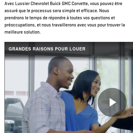
Avec Lussier Chevrolet Buick GMC Corvette, vous pouvez être
assuré que le processus sera simple et efficace. Nous
prendrons le temps de répondre à toutes vos questions et
préoccupations, et nous travaillerons avec vous pour trouver la
meilleure solution.