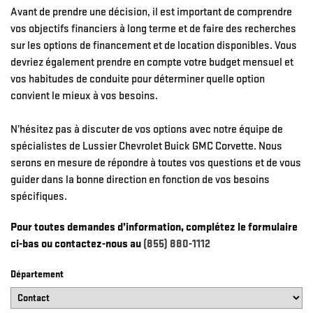
Avant de prendre une décision, il est important de comprendre
vos objectifs financiers à long terme et de faire des recherches
sur les options de financement et de location disponibles. Vous
devriez également prendre en compte votre budget mensuel et
vos habitudes de conduite pour déterminer quelle option
convient le mieux à vos besoins.
N’hésitez pas à discuter de vos options avec notre équipe de
spécialistes de Lussier Chevrolet Buick GMC Corvette. Nous
serons en mesure de répondre à toutes vos questions et de vous
guider dans la bonne direction en fonction de vos besoins
spécifiques.
Pour toutes demandes d’information, complétez le formulaire
ci-bas ou contactez-nous au
(855) 880-1112
Département