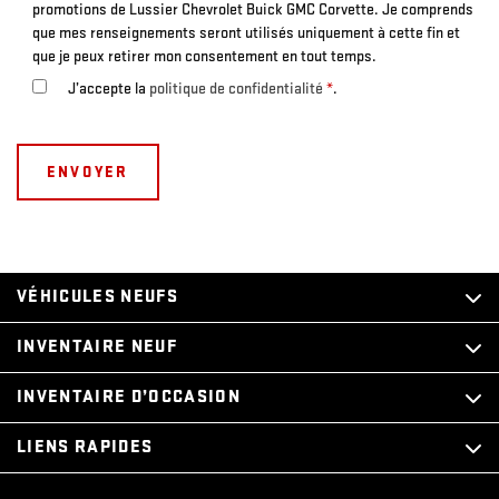
promotions de Lussier Chevrolet Buick GMC Corvette. Je comprends
que mes renseignements seront utilisés uniquement à cette fin et
que je peux retirer mon consentement en tout temps.
J’accepte la
politique de confidentialité
*
.
VÉHICULES NEUFS
INVENTAIRE NEUF
INVENTAIRE D’OCCASION
LIENS RAPIDES