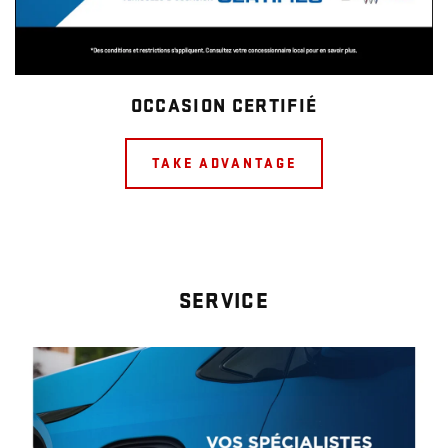
OCCASION CERTIFIÉ
TAKE ADVANTAGE
SERVICE