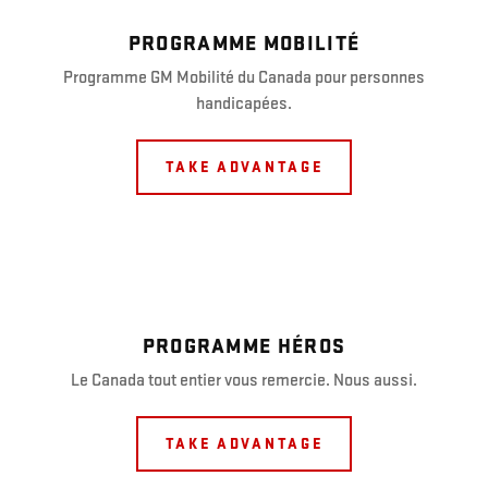
PROGRAMME MOBILITÉ
Programme GM Mobilité du Canada pour personnes
handicapées.
TAKE ADVANTAGE
PROGRAMME HÉROS
Le Canada tout entier vous remercie. Nous aussi.
TAKE ADVANTAGE