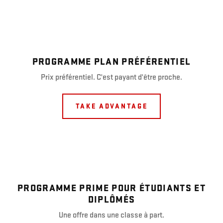
PROGRAMME PLAN PRÉFÉRENTIEL
Prix préférentiel. C'est payant d'être proche.
TAKE ADVANTAGE
PROGRAMME PRIME POUR ÉTUDIANTS ET
DIPLÔMÉS
Une offre dans une classe à part.