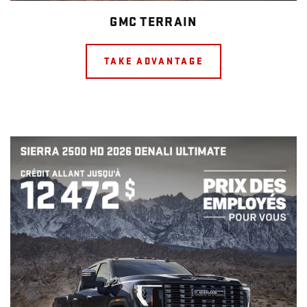
GMC TERRAIN
TAKE ADVANTAGE