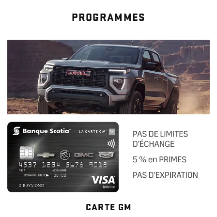
PROGRAMMES
CARTE GM