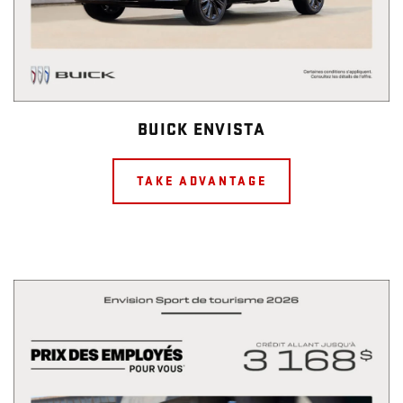
BUICK ENVISTA
TAKE ADVANTAGE