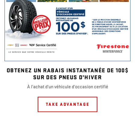
OBTENEZ UN RABAIS INSTANTANÉE DE 100$
SUR DES PNEUS D’HIVER
À l'achat d'un véhicule d'occasion certifié
TAKE ADVANTAGE