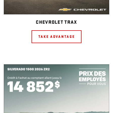
CHEVROLET TRAX
TAKE ADVANTAGE