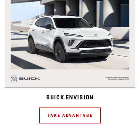
BUICK ENVISION
TAKE ADVANTAGE