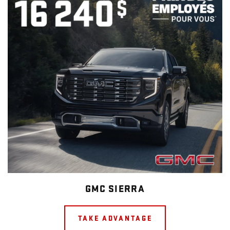
GMC SIERRA
TAKE ADVANTAGE