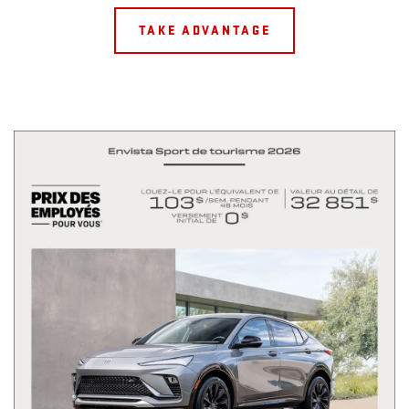
TAKE ADVANTAGE