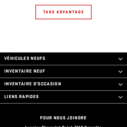
TAKE ADVANTAGE
VÉHICULES NEUFS
INVENTAIRE NEUF
INVENTAIRE D’OCCASION
LIENS RAPIDES
POUR NOUS JOINDRE