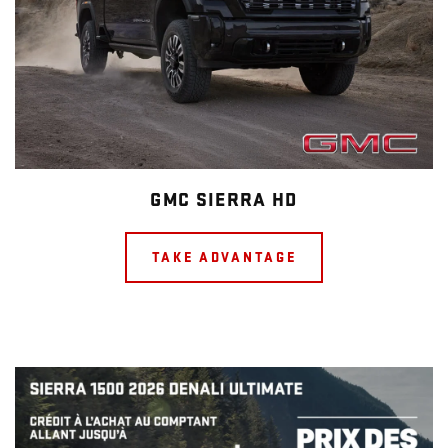
GMC SIERRA HD
TAKE ADVANTAGE