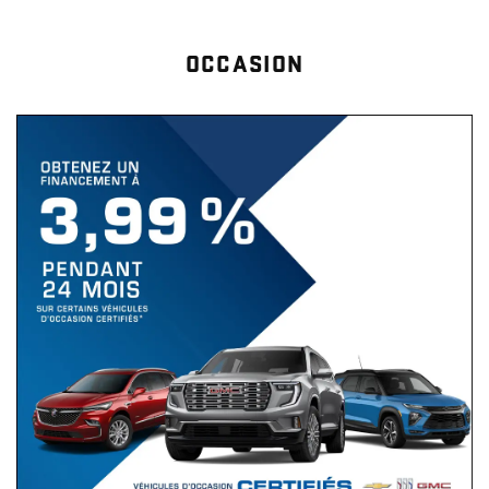
OCCASION