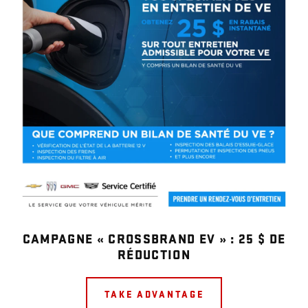
CAMPAGNE « CROSSBRAND EV » : 25 $ DE
RÉDUCTION
TAKE ADVANTAGE