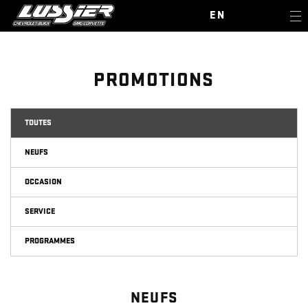
EN
PROMOTIONS
TOUTES
NEUFS
OCCASION
SERVICE
PROGRAMMES
NEUFS