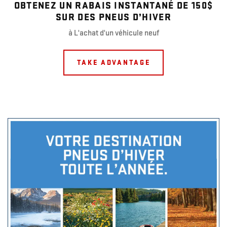
OBTENEZ UN RABAIS INSTANTANÉ DE 150$
SUR DES PNEUS D’HIVER
à L'achat d'un véhicule neuf
TAKE ADVANTAGE