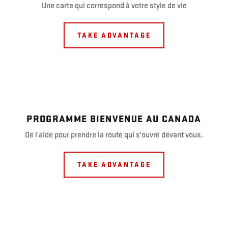
Une carte qui correspond à votre style de vie
TAKE ADVANTAGE
PROGRAMME BIENVENUE AU CANADA
De l'aide pour prendre la route qui s'ouvre devant vous.
TAKE ADVANTAGE