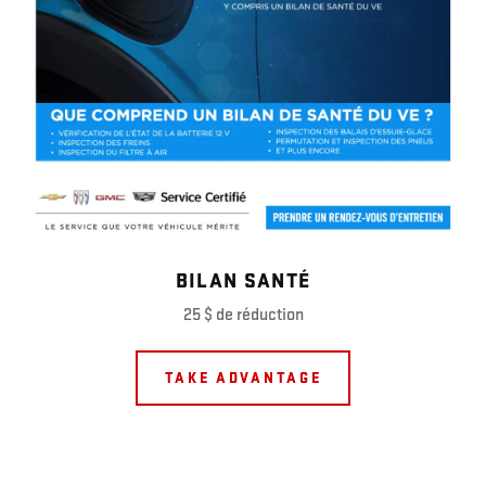
BILAN SANTÉ
25 $ de réduction
TAKE ADVANTAGE