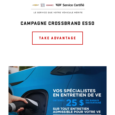
CAMPAGNE CROSSBRAND ESSO
TAKE ADVANTAGE