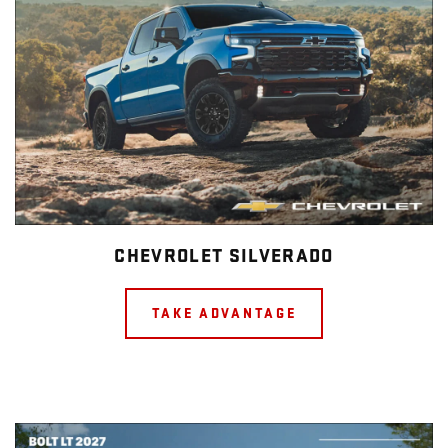
CHEVROLET SILVERADO
TAKE ADVANTAGE