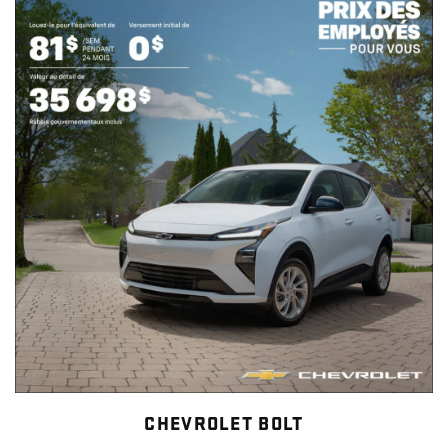
CHEVROLET BOLT