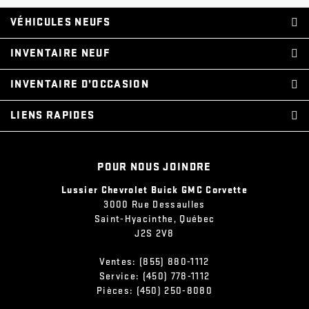
VÉHICULES NEUFS
INVENTAIRE NEUF
INVENTAIRE D’OCCASION
LIENS RAPIDES
POUR NOUS JOINDRE
Lussier Chevrolet Buick GMC Corvette
3000 Rue Dessaulles
Saint-Hyacinthe
,
Québec
J2S 2V8
Ventes:
(855) 880-1112
Service:
(450) 778-1112
Pièces:
(450) 250-8080