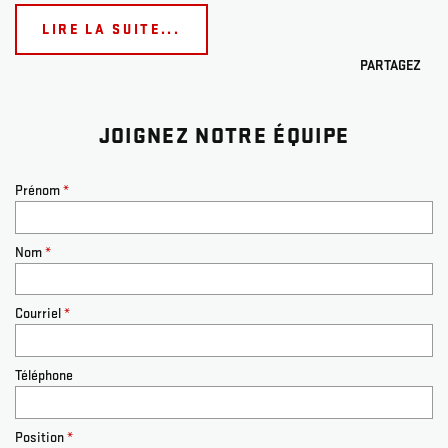
LIRE LA SUITE...
PARTAGEZ
JOIGNEZ NOTRE ÉQUIPE
Prénom
*
Nom
*
Courriel
*
Téléphone
Position
*