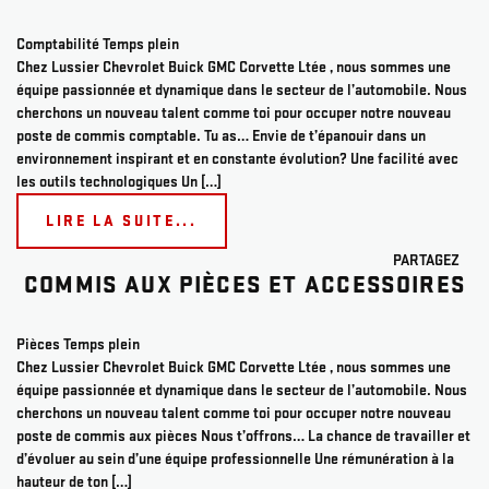
Comptabilité
Temps plein
Chez Lussier Chevrolet Buick GMC Corvette Ltée , nous sommes une
équipe passionnée et dynamique dans le secteur de l’automobile. Nous
cherchons un nouveau talent comme toi pour occuper notre nouveau
poste de commis comptable. Tu as… Envie de t’épanouir dans un
environnement inspirant et en constante évolution? Une facilité avec
les outils technologiques Un […]
LIRE LA SUITE...
PARTAGEZ
COMMIS AUX PIÈCES ET ACCESSOIRES
Pièces
Temps plein
Chez Lussier Chevrolet Buick GMC Corvette Ltée , nous sommes une
équipe passionnée et dynamique dans le secteur de l’automobile. Nous
cherchons un nouveau talent comme toi pour occuper notre nouveau
poste de commis aux pièces Nous t’offrons… La chance de travailler et
d’évoluer au sein d’une équipe professionnelle Une rémunération à la
hauteur de ton […]