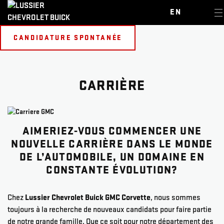
EN
CANDIDATURE SPONTANÉE
CARRIÈRE
AIMERIEZ-VOUS COMMENCER UNE
NOUVELLE CARRIÈRE DANS LE MONDE
DE L’AUTOMOBILE, UN DOMAINE EN
CONSTANTE ÉVOLUTION?
Chez
Lussier Chevrolet Buick GMC Corvette
, nous sommes
toujours à la recherche de nouveaux candidats pour faire partie
de notre grande famille. Que ce soit pour notre département des