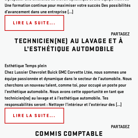
Une formation continue pour maximiser votre succès Des possibilités
d’avancement dans une entreprise […]
LIRE LA SUITE...
PARTAGEZ
TECHNICIEN(NE) AU LAVAGE ET À
L’ESTHÉTIQUE AUTOMOBILE
Esthétique
Temps plein
Chez Lussier Chevrolet Buick GMC Corvette Ltée, nous sommes une
équipe passionnée et dynamique dans le secteur de l’automobile. Nous
cherchons un nouveau talent, comme toi, pour occupé un poste pour
l’esthétique automobile. Nous avons cette opportunité en tant que
technicien(ne) au lavage et à l’esthétique automobile. Tes
responsabilités seront : Nettoyer l’intérieur et l’extérieur des […]
LIRE LA SUITE...
PARTAGEZ
COMMIS COMPTABLE