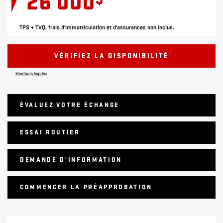
26 000
TPS + TVQ, frais d'immatriculation et d'assurances non inclus.
VÉRIFIEZ LA DISPONIBILITÉ
Mentions légales
ÉVALUEZ VOTRE ÉCHANGE
ESSAI ROUTIER
DEMANDE D'INFORMATION
COMMENCER LA PRÉAPPROBATION