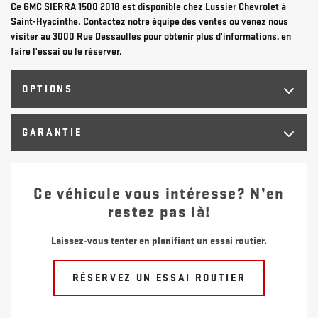
Ce GMC SIERRA 1500 2018 est disponible chez Lussier Chevrolet à
Saint-Hyacinthe. Contactez notre équipe des ventes ou venez nous
visiter au 3000 Rue Dessaulles pour obtenir plus d'informations, en
faire l'essai ou le réserver.
OPTIONS
GARANTIE
Ce véhicule vous intéresse? N’en
restez pas là!
Laissez-vous tenter en planifiant un essai routier.
RÉSERVEZ UN ESSAI ROUTIER