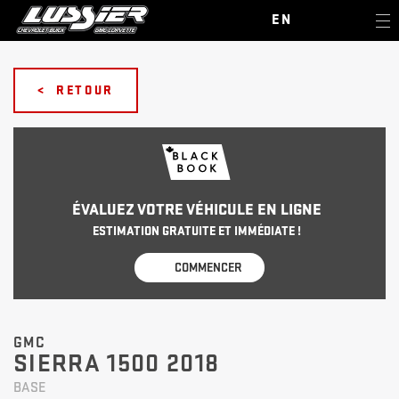
EN
< RETOUR
ÉVALUEZ VOTRE VÉHICULE EN LIGNE
ESTIMATION GRATUITE ET IMMÉDIATE !
COMMENCER
GMC
SIERRA 1500 2018
BASE