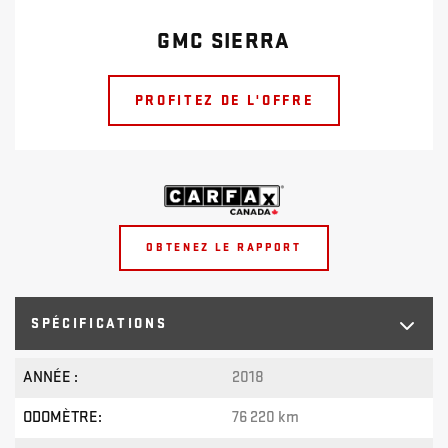
GMC SIERRA
PROFITEZ DE L'OFFRE
OBTENEZ LE RAPPORT
SPÉCIFICATIONS
ANNÉE :
2018
ODOMÈTRE:
76 220 km