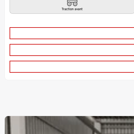
Traction avant