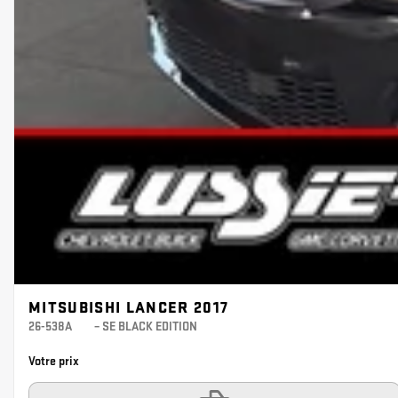
MITSUBISHI LANCER 2017
26-538A
– SE BLACK EDITION
Votre prix