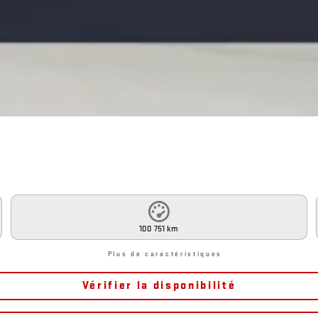
100 751 km
Plus de caractéristiques
Vérifier la disponibilité