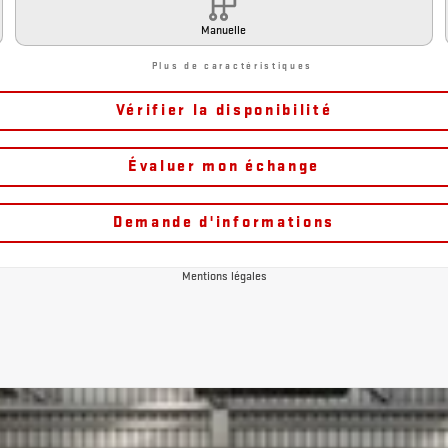
Manuelle
Plus de caractéristiques
Vérifier la disponibilité
Évaluer mon échange
Demande d'informations
Mentions légales