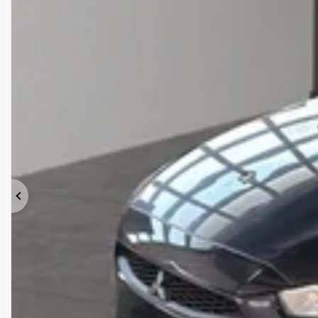
Précédent