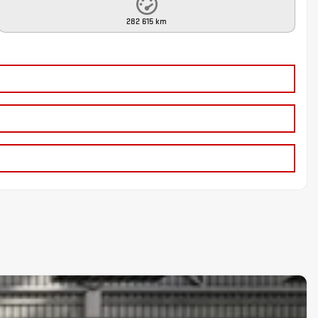
282 615 km