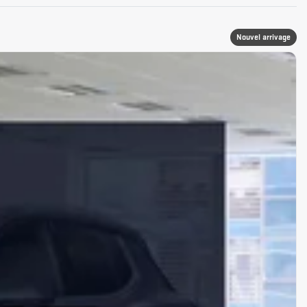
Nouvel arrivage