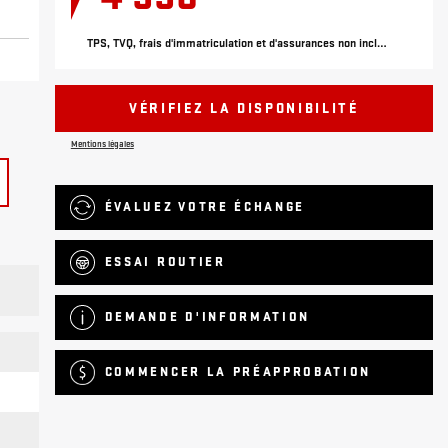
TPS, TVQ, frais d'immatriculation et d'assurances non inclus.
VÉRIFIEZ LA DISPONIBILITÉ
Mentions légales
ÉVALUEZ VOTRE ÉCHANGE
ESSAI ROUTIER
DEMANDE D'INFORMATION
COMMENCER LA PRÉAPPROBATION