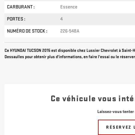
CARBURANT :
Essence
PORTES :
4
NUMÉRO DE STOCK :
226-548A
Ce HYUNDAI TUCSON 2015 est disponible chez Lussier Chevrolet à Saint-H
Dessaulles pour obtenir plus d'informations, en faire l'essai ou le réserver
Ce véhicule vous inté
Laissez-vous tenter 
RÉSERVEZ 