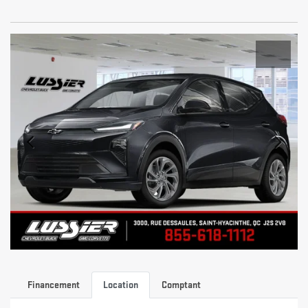
Financement
Location
Comptant