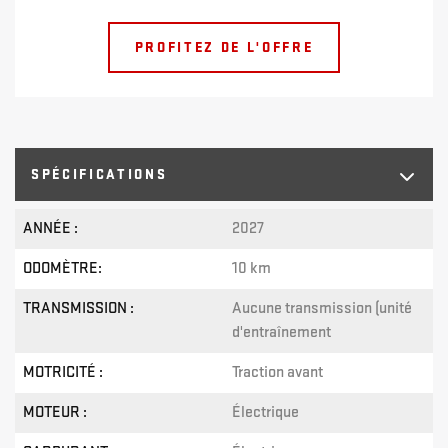
PROFITEZ DE L'OFFRE
SPÉCIFICATIONS
ANNÉE :
2027
ODOMÈTRE:
10 km
TRANSMISSION :
Aucune transmission (unité
d'entraînement
MOTRICITÉ :
Traction avant
MOTEUR :
Électrique