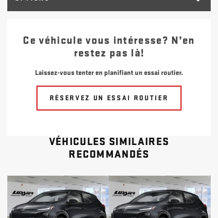
Ce véhicule vous intéresse? N’en
restez pas là!
Laissez-vous tenter en planifiant un essai routier.
RÉSERVEZ UN ESSAI ROUTIER
VÉHICULES SIMILAIRES
RECOMMANDÉS