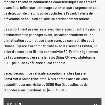
modèle est doté de nombreuses caractéristiques de sécurité
avancées, telles que le freinage automatique d'urgence en cas
de détection de piétons ou de cyclistes à l'avant, l'alerte de
prévention de collision et l'aide au stationnement arrière.
Le confort n'est pas en reste avec des sièges chauffants pour le
conducteur et le passager avant, un volant chauffant et une
climatisation automatique à une zone. La connectivité est à
l'honneur grâce à la compatibilité avec les services OnStar, un
point d'accès sans fil et la connectivité 5G. Profitez également
de l'abonnement d'essai à la radio SiriusXM avec plateforme
360L pour une expérience audio enrichie.
Venez découvrir ce véhicule exceptionnel chez
Lussier
Chevrolet
à Saint-Hyacinthe. Nous serons ravis de vous
accueillir pour une visite au 3000 Rue Dessaulles ou de
répondre à vos questions au (450) 778-1112.
OPTIONS