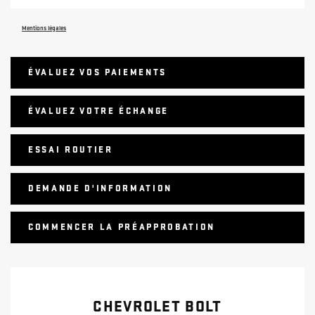
Mentions légales
ÉVALUEZ VOS
PAIEMENTS
ÉVALUEZ VOTRE ÉCHANGE
ESSAI ROUTIER
DEMANDE D'INFORMATION
COMMENCER LA PRÉAPPROBATION
CHEVROLET BOLT