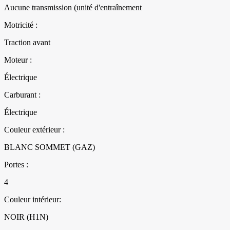
Aucune transmission (unité d'entraînement
Motricité :
Traction avant
Moteur :
Électrique
Carburant :
Électrique
Couleur extérieur :
BLANC SOMMET (GAZ)
Portes :
4
Couleur intérieur:
NOIR (H1N)