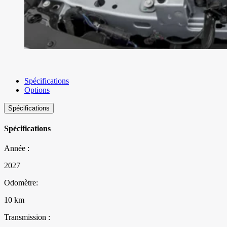
Spécifications
Options
Spécifications
Spécifications
Année :
2027
Odomètre:
10 km
Transmission :