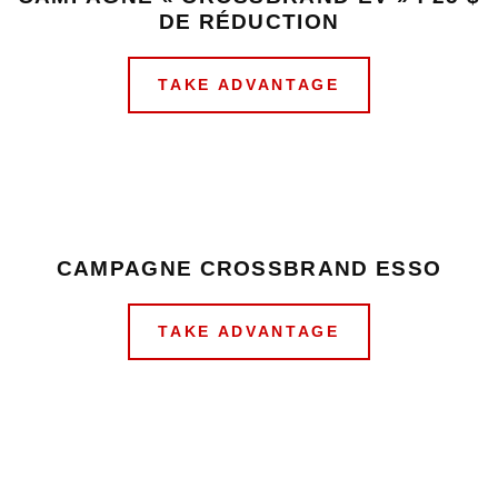
DE RÉDUCTION
TAKE ADVANTAGE
CAMPAGNE CROSSBRAND ESSO
TAKE ADVANTAGE