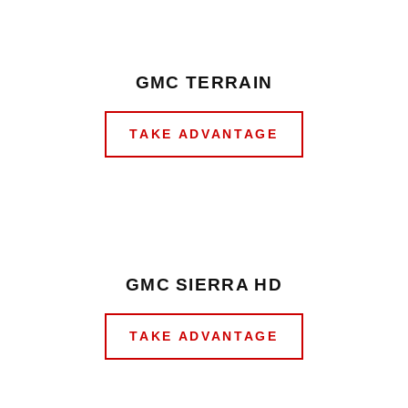
GMC TERRAIN
TAKE ADVANTAGE
GMC SIERRA HD
TAKE ADVANTAGE