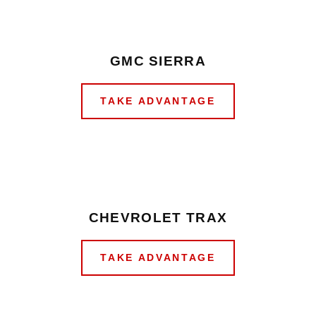
GMC SIERRA
TAKE ADVANTAGE
CHEVROLET TRAX
TAKE ADVANTAGE