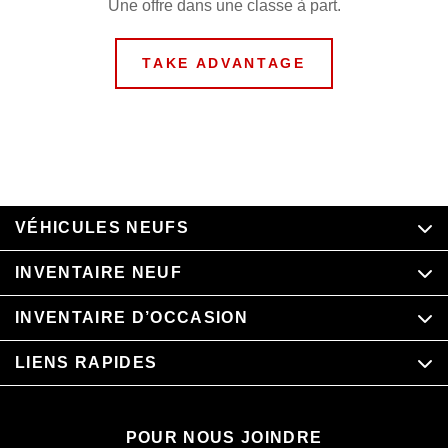
Une offre dans une classe à part.
TAKE ADVANTAGE
VÉHICULES NEUFS
INVENTAIRE NEUF
INVENTAIRE D’OCCASION
LIENS RAPIDES
POUR NOUS JOINDRE