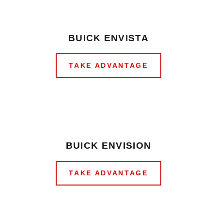
BUICK ENVISTA
TAKE ADVANTAGE
BUICK ENVISION
TAKE ADVANTAGE