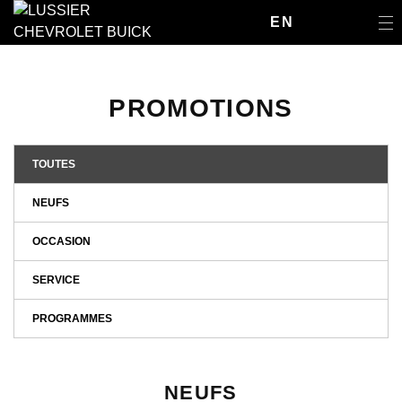
EN
PROMOTIONS
TOUTES
NEUFS
OCCASION
SERVICE
PROGRAMMES
NEUFS