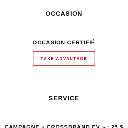
OCCASION
OCCASION CERTIFIÉ
TAKE ADVANTAGE
SERVICE
CAMPAGNE « CROSSBRAND EV » : 25 $