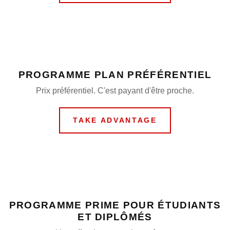
PROGRAMME PLAN PRÉFÉRENTIEL
Prix préférentiel. C'est payant d'être proche.
TAKE ADVANTAGE
PROGRAMME PRIME POUR ÉTUDIANTS
ET DIPLÔMÉS