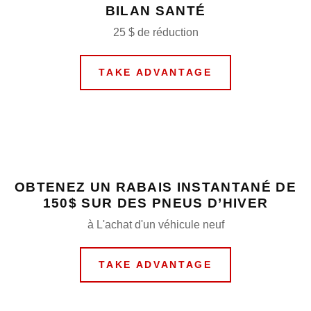
BILAN SANTÉ
25 $ de réduction
TAKE ADVANTAGE
OBTENEZ UN RABAIS INSTANTANÉ DE
150$ SUR DES PNEUS D’HIVER
à L'achat d'un véhicule neuf
TAKE ADVANTAGE