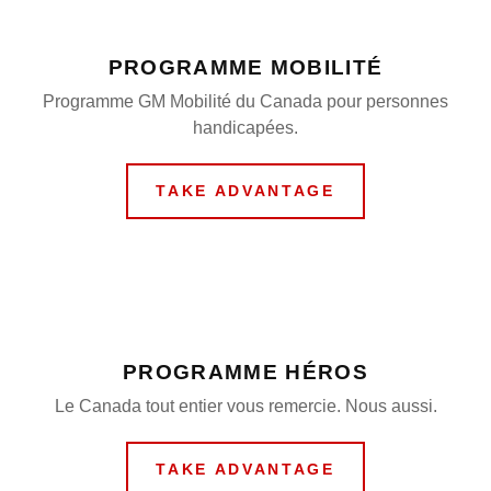
PROGRAMME MOBILITÉ
Programme GM Mobilité du Canada pour personnes
handicapées.
TAKE ADVANTAGE
PROGRAMME HÉROS
Le Canada tout entier vous remercie. Nous aussi.
TAKE ADVANTAGE