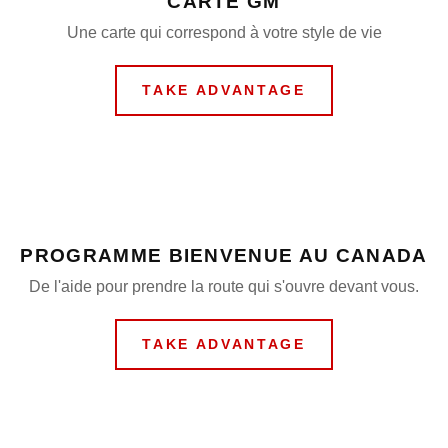
CARTE GM
Une carte qui correspond à votre style de vie
TAKE ADVANTAGE
PROGRAMME BIENVENUE AU CANADA
De l'aide pour prendre la route qui s'ouvre devant vous.
TAKE ADVANTAGE