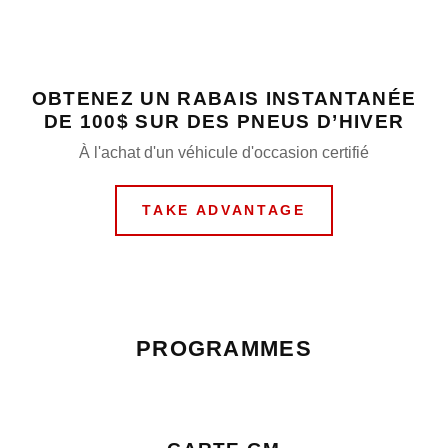
OBTENEZ UN RABAIS INSTANTANÉE
DE 100$ SUR DES PNEUS D’HIVER
À l'achat d'un véhicule d'occasion certifié
TAKE ADVANTAGE
PROGRAMMES