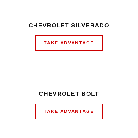
CHEVROLET SILVERADO
TAKE ADVANTAGE
CHEVROLET BOLT
TAKE ADVANTAGE