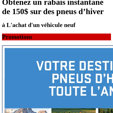
Obtenez un rabais instantané
de 150$ sur des pneus d’hiver
à L'achat d'un véhicule neuf
Promotions