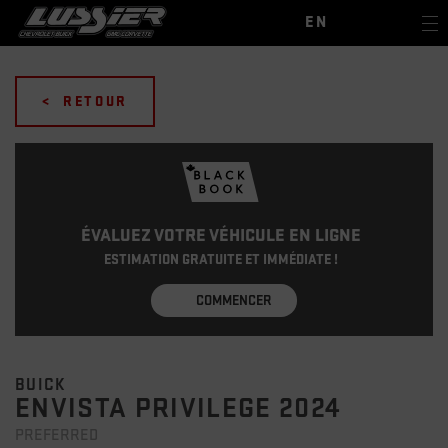
EN
< RETOUR
ÉVALUEZ VOTRE VÉHICULE EN LIGNE
ESTIMATION GRATUITE ET IMMÉDIATE !
COMMENCER
BUICK
ENVISTA PRIVILEGE 2024
PREFERRED