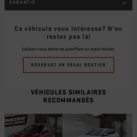
GARANTIE
Ce véhicule vous intéresse? N’en
restez pas là!
Laissez-vous tenter en planifiant un essai routier.
RÉSERVEZ UN ESSAI ROUTIER
VÉHICULES SIMILAIRES
RECOMMANDÉS