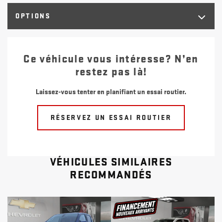
OPTIONS
Ce véhicule vous intéresse? N’en
restez pas là!
Laissez-vous tenter en planifiant un essai routier.
RÉSERVEZ UN ESSAI ROUTIER
VÉHICULES SIMILAIRES
RECOMMANDÉS