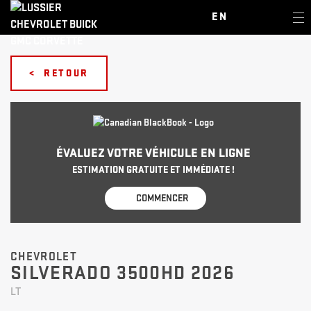
EN
< RETOUR
ÉVALUEZ VOTRE VÉHICULE EN LIGNE
ESTIMATION GRATUITE ET IMMÉDIATE !
COMMENCER
CHEVROLET
SILVERADO 3500HD 2026
LT