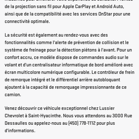
de la projection sans fil pour Apple CarPlay et Android Auto,
ainsi que de la compatibilité avec les services OnStar pour une
connectivité optimale.
La sécurité est également au rendez-vous avec des
fonctionnalités comme l'alerte de prévention de collision et le
système de freinage pour la détection piétons à l'avant. Pour un
confort accru, ce modèle dispose de commandes audio sur le
volant et d'un centralisateur informatique de bord amélioré avec
écran multicolore numérique configurable. Le contrôleur de frein
de remorque intégré et le différentiel arrière autobloquant
ajoutent à la capacité de remorquage impressionnante de ce
camion.
Venez découvrir ce véhicule exceptionnel chez Lussier
Chevrolet à Saint-Hyacinthe. Nous vous attendons au 3000 Rue
Dessaulles ou appelez-nous au (450) 778-1112 pour plus
d'informations.