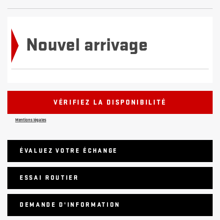
Nouvel arrivage
VÉRIFIEZ LA DISPONIBILITÉ
Mentions légales
ÉVALUEZ VOTRE ÉCHANGE
ESSAI ROUTIER
DEMANDE D'INFORMATION