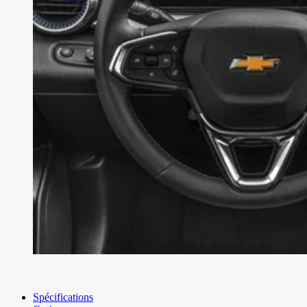
Spécifications