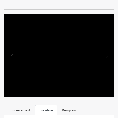
Financement
Location
Comptant