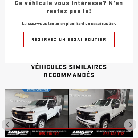
Ce véhicule vous intéresse? N’en
restez pas là!
Laissez-vous tenter en planifiant un essai routier.
RÉSERVEZ UN ESSAI ROUTIER
VÉHICULES SIMILAIRES
RECOMMANDÉS