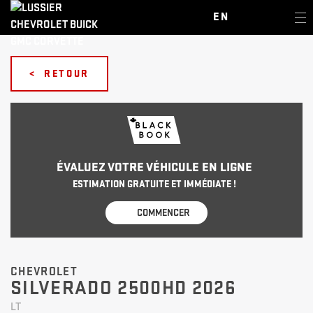
EN
< RETOUR
ÉVALUEZ VOTRE VÉHICULE EN LIGNE
ESTIMATION GRATUITE ET IMMÉDIATE !
COMMENCER
CHEVROLET
SILVERADO 2500HD 2026
LT