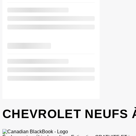
CHEVROLET NEUFS À