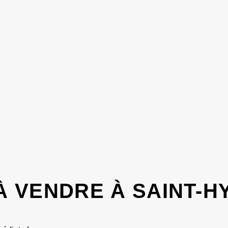
 VENDRE À SAINT-H