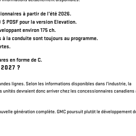
ionnaires à partir de l’été 2026.
 $ PDSF pour la version Elevation.
veloppant environ 175 ch.
s à la conduite sont toujours au programme.
rtes.
2027 ?
ndes lignes. Selon les informations disponibles dans l’industrie, la
s unités devraient donc arriver chez les concessionnaires canadiens
e nouvelle génération complète. GMC poursuit plutôt le développement d