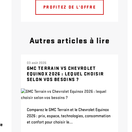
PROFITEZ DE L'OFFRE
Autres articles à lire
03 août 2026
GMC TERRAIN VS CHEVROLET
EQUINOX 2026 : LEQUEL CHOISIR
SELON VOS BESOINS ?
Comparez le GMC Terrain et le Chevrolet Equinox
2026 : prix, espace, technologies, consommation
et confort pour choisir le...
de