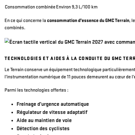
Consommation combinée
Environ 9,3 L/100 km
En ce qui concerne la
consommation d’essence du
GMC Terrain
, 
combinés.
TECHNOLOGIES ET AIDES À LA CONDUITE DU GMC TER
Le Terrain conserve un équipement technologique particulièrement c
l’instrumentation numérique de 11 pouces demeurent au cœur de l’
Parmi les technologies offertes :
Freinage d’urgence automatique
Régulateur de vitesse adaptatif
Aide au maintien de voie
Détection des cyclistes