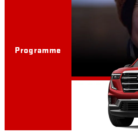
Programme