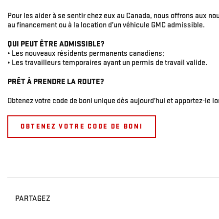
Pour les aider à se sentir chez eux au Canada, nous offrons aux nou
au financement ou à la location d’un véhicule GMC admissible.
QUI PEUT ÊTRE ADMISSIBLE?
• Les nouveaux résidents permanents canadiens;
• Les travailleurs temporaires ayant un permis de travail valide.
PRÊT À PRENDRE LA ROUTE?
Obtenez votre code de boni unique dès aujourd’hui et apportez-le lo
OBTENEZ VOTRE CODE DE BONI
PARTAGEZ