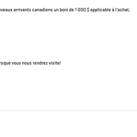
veaux arrivants canadiens un boni de 1 000 $ applicable à l’achat,
rsque vous nous rendrez visite!