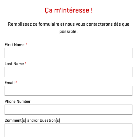
Ça m'intéresse !
Remplissez ce formulaire et nous vous contacterons dès que
possible.
First Name
*
Last Name
*
Email
*
Phone Number
Comment(s) and/or Question(s)