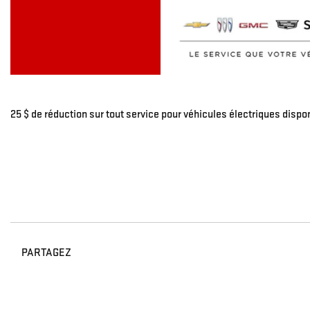
25 $ de réduction sur tout service pour véhicules électriques dispo
PARTAGEZ