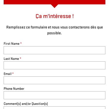
Ça m'intéresse !
Remplissez ce formulaire et nous vous contacterons dès que
possible.
First Name
*
Last Name
*
Email
*
Phone Number
Comment(s) and/or Question(s)