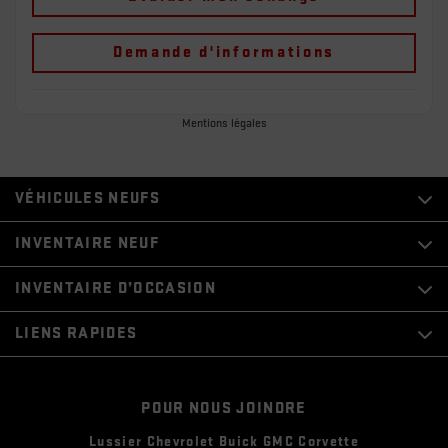
Demande d'informations
Mentions légales
VÉHICULES NEUFS
INVENTAIRE NEUF
INVENTAIRE D’OCCASION
LIENS RAPIDES
POUR NOUS JOINDRE
Lussier Chevrolet Buick GMC Corvette