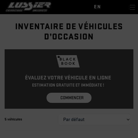
EN
INVENTAIRE DE VÉHICULES
D’OCCASION
ÉVALUEZ VOTRE VÉHICULE EN LIGNE
ESTIMATION GRATUITE ET IMMÉDIATE !
COMMENCER
5 véhicules