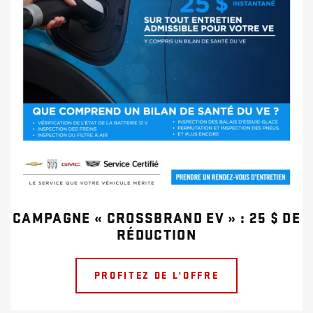
CAMPAGNE « CROSSBRAND EV » : 25 $ DE
RÉDUCTION
PROFITEZ DE L'OFFRE