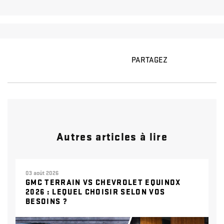
PARTAGEZ
Autres articles à lire
03 août 2026
GMC TERRAIN VS CHEVROLET EQUINOX
2026 : LEQUEL CHOISIR SELON VOS
BESOINS ?