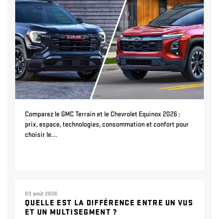
Comparez le GMC Terrain et le Chevrolet Equinox 2026 :
prix, espace, technologies, consommation et confort pour
choisir le...
03 août 2026
QUELLE EST LA DIFFÉRENCE ENTRE UN VUS
ET UN MULTISEGMENT ?