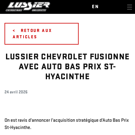
EN
<
RETOUR AUX
ARTICLES
LUSSIER CHEVROLET FUSIONNE
AVEC AUTO BAS PRIX ST-
HYACINTHE
24 avril 2026
On est ravis d’annoncer l’acquisition stratégique d’Auto Bas Prix
St-Hyacinthe.