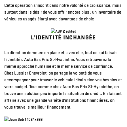
Cette opération s’inscrit dans notre volonté de croissance, mais
surtout dans le désir de vous offrir encore plus : un inventaire de
véhicules usagés élargi avec davantage de choix
L’IDENTITÉ INCHANGÉE
La direction demeure en place et, avec elle, tout ce qui faisait
l’identité d’Auto Bas Prix St-Hyacinthe. Vous retrouverez la
même approche humaine et le même service de confiance.
Chez Lussier Chevrolet, on partage la volonté de vous
accompagner pour trouver le véhicule idéal selon vos besoins et
votre budget. Tout comme chez Auto Bas Prix St-Hyacinthe, on
trouve une solution peu importe la situation de crédit. En faisant
affaire avec une grande variété d’institutions financières, on
vous trouve le meilleur financement.