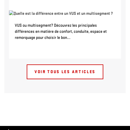
VUS ou multisegment? Découvrez les principales
différences en matière de confort, conduite, espace et
remorquage pour choisir le bon...
VOIR TOUS LES ARTICLES