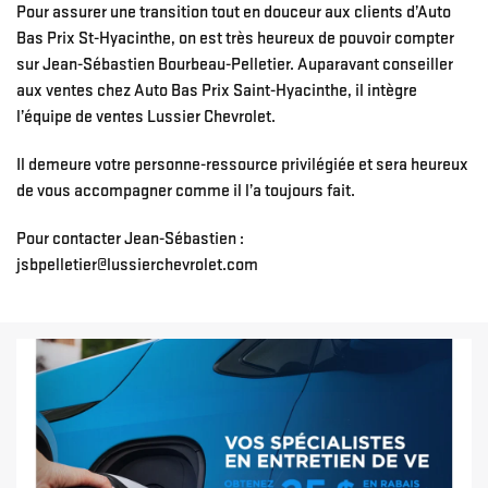
Pour assurer une transition tout en douceur aux clients d’Auto
Bas Prix St-Hyacinthe, on est très heureux de pouvoir compter
sur Jean-Sébastien Bourbeau-Pelletier. Auparavant conseiller
aux ventes chez Auto Bas Prix Saint-Hyacinthe, il intègre
l’équipe de ventes Lussier Chevrolet.
Il demeure votre personne-ressource privilégiée et sera heureux
de vous accompagner comme il l’a toujours fait.
Pour contacter Jean-Sébastien :
jsbpelletier@lussierchevrolet.com