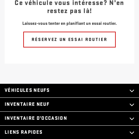
Ce véhicule vous intéresse? N’en
restez pas là!
Laissez-vous tenter en planifiant un essai routier.
RÉSERVEZ UN ESSAI ROUTIER
VÉHICULES NEUFS
INVENTAIRE NEUF
INVENTAIRE D’OCCASION
LIENS RAPIDES