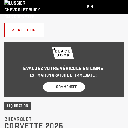
EN
< RETOUR
ÉVALUEZ VOTRE VÉHICULE EN LIGNE
ESTIMATION GRATUITE ET IMMÉDIATE !
COMMENCER
LIQUIDATION
CHEVROLET
CORVETTE 2025