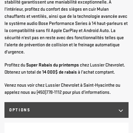
stabilité garantissent une maniabilité exceptionnelle. À
l'intérieur, profitez du confort des sièges en cuir Mulan
chauffants et ventilés, ainsi que de la technologie avancée avec
le système audio Bose Performance Series à 14 haut-parleurs et
la compatibilité sans fil Apple CarPlay et Android Auto. La
sécurité n'est pas en reste avec des fonctionnalités telles que
l'alerte de prévention de collision et le freinage automatique
d'urgence.
Profitez du
Super Rabais du printemps
chez Lussier Chevrolet.
Obtenez un total de
14 000$ de rabais
à l’achat comptant.
Venez nous voir chez Lussier Chevrolet à Saint-Hyacinthe ou
appelez nous au (450)778-1112 pour plus d’informations.
OPTIONS