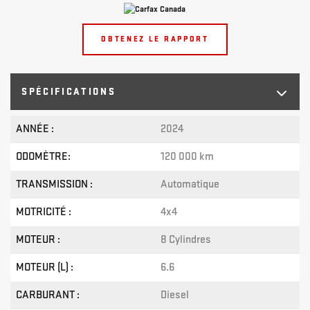
OBTENEZ LE RAPPORT
SPÉCIFICATIONS
ANNÉE :
2024
ODOMÈTRE:
120 000 km
TRANSMISSION :
Automatique
MOTRICITÉ :
4x4
MOTEUR :
8 Cylindres
MOTEUR (L) :
6.6
CARBURANT :
Diesel