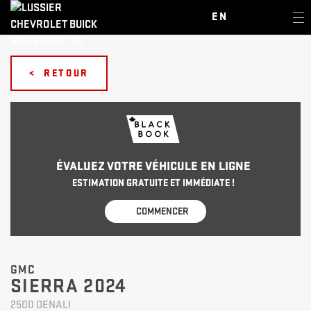
EN
< RETOUR
ÉVALUEZ VOTRE VÉHICULE EN LIGNE
ESTIMATION GRATUITE ET IMMÉDIATE !
COMMENCER
GMC
SIERRA 2024
2500 DENALI