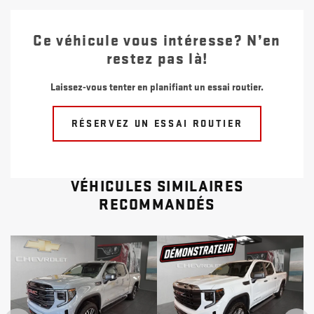
Ce véhicule vous intéresse? N’en
restez pas là!
Laissez-vous tenter en planifiant un essai routier.
RÉSERVEZ UN ESSAI ROUTIER
VÉHICULES SIMILAIRES
RECOMMANDÉS