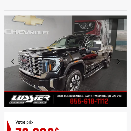
Votre prix