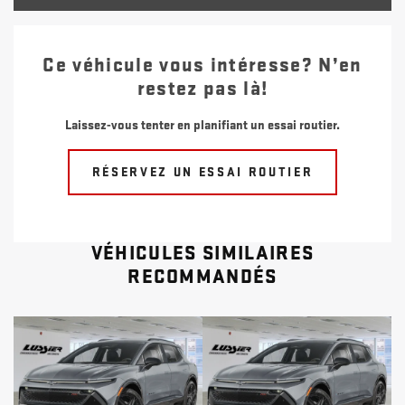
Ce véhicule vous intéresse? N’en
restez pas là!
Laissez-vous tenter en planifiant un essai routier.
RÉSERVEZ UN ESSAI ROUTIER
VÉHICULES SIMILAIRES
RECOMMANDÉS