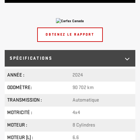
OBTENEZ LE RAPPORT
SPÉCIFICATIONS
ANNÉE :
2024
ODOMÈTRE:
90 702 km
TRANSMISSION :
Automatique
MOTRICITÉ :
4x4
MOTEUR :
8 Cylindres
MOTEUR (L) :
6.6