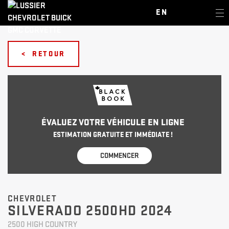
EN
< RETOUR
ÉVALUEZ VOTRE VÉHICULE EN LIGNE
ESTIMATION GRATUITE ET IMMÉDIATE !
COMMENCER
CHEVROLET
SILVERADO 2500HD 2024
2500 HIGH COUNTRY