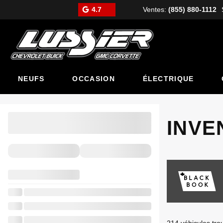
4.7
Ventes:
(855) 880-1112
NEUFS
OCCASION
ÉLECTRIQUE
INVE
214 véhicules
tro