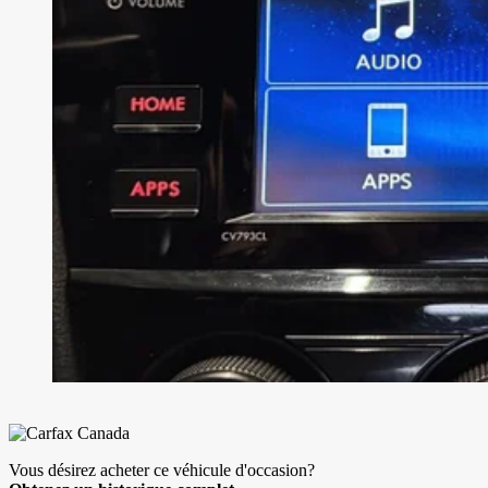
Vous désirez acheter ce véhicule d'occasion?