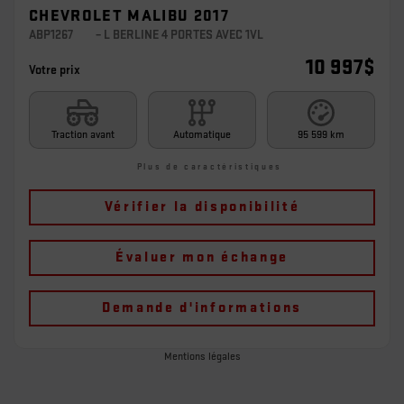
CHEVROLET MALIBU 2017
ABP1267
– L BERLINE 4 PORTES AVEC 1VL
10 997
$
Votre prix
Traction avant
Automatique
95 599 km
Plus de caractéristiques
Vérifier la disponibilité
Évaluer mon échange
Demande d'informations
Mentions légales