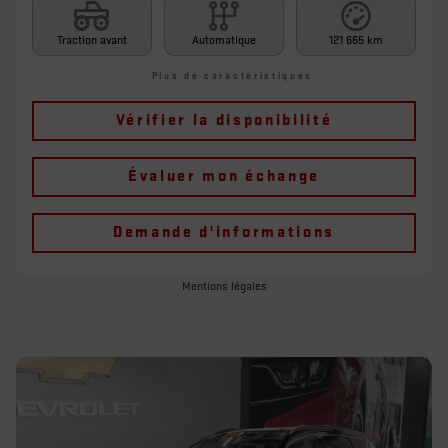
Traction avant
Automatique
121 665 km
Plus de caractéristiques
Vérifier la disponibilité
Évaluer mon échange
Demande d'informations
Mentions légales