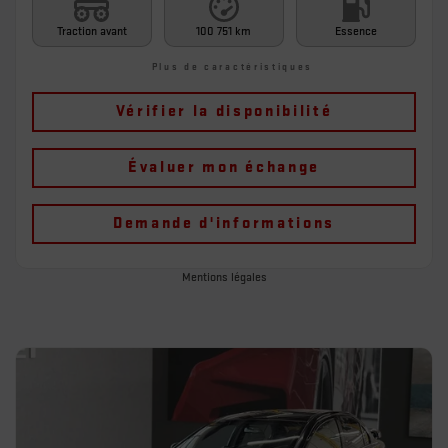
Traction avant
100 751 km
Essence
Plus de caractéristiques
Vérifier la disponibilité
Évaluer mon échange
Demande d'informations
Mentions légales