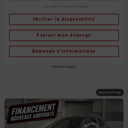
Plus de caractéristiques
Vérifier la disponibilité
Évaluer mon échange
Demande d'informations
Mentions légales
Nouvel arrivage