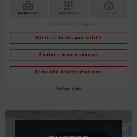
Traction avant
Automatique
132 100 km
Plus de caractéristiques
Vérifier la disponibilité
Évaluer mon échange
Demande d'informations
Mentions légales