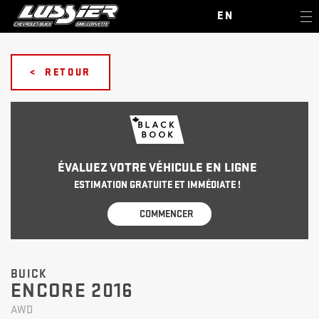
EN
< RETOUR
ÉVALUEZ VOTRE VÉHICULE EN LIGNE
ESTIMATION GRATUITE ET IMMÉDIATE !
COMMENCER
BUICK
ENCORE 2016
AWD