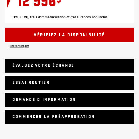
12 996
TPS + TVQ, frais d'immatriculation et d'assurances non inclus.
VÉRIFIEZ LA DISPONIBILITÉ
Mentions légales
ÉVALUEZ VOTRE ÉCHANGE
ESSAI ROUTIER
DEMANDE D'INFORMATION
COMMENCER LA PRÉAPPROBATION