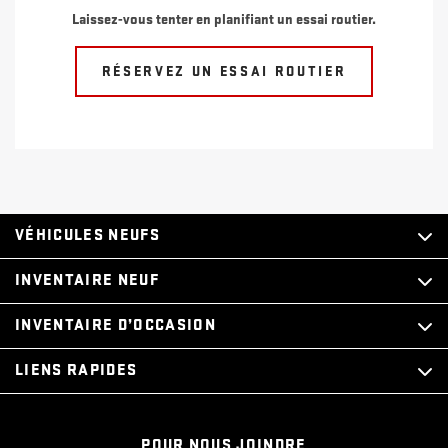
Laissez-vous tenter en planifiant un essai routier.
RÉSERVEZ UN ESSAI ROUTIER
VÉHICULES NEUFS
INVENTAIRE NEUF
INVENTAIRE D’OCCASION
LIENS RAPIDES
POUR NOUS JOINDRE