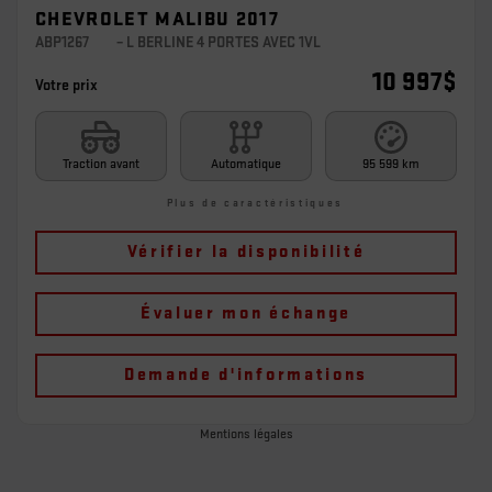
CHEVROLET MALIBU 2017
ABP1267
– L BERLINE 4 PORTES AVEC 1VL
10 997
$
Votre prix
Traction avant
Automatique
95 599 km
Plus de caractéristiques
Vérifier la disponibilité
Évaluer mon échange
Demande d'informations
Mentions légales