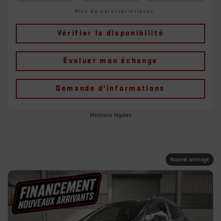
Plus de caractéristiques
Vérifier la disponibilité
Évaluer mon échange
Demande d'informations
Mentions légales
Nouvel arrivage