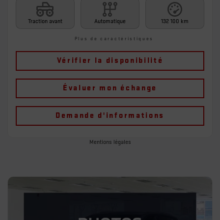
Traction avant
Automatique
132 100 km
Plus de caractéristiques
Vérifier la disponibilité
Évaluer mon échange
Demande d'informations
Mentions légales