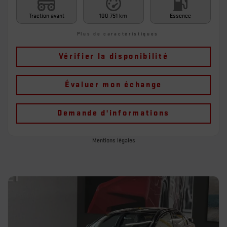
Traction avant
100 751 km
Essence
Plus de caractéristiques
Vérifier la disponibilité
Évaluer mon échange
Demande d'informations
Mentions légales