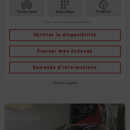
Traction avant
Automatique
121 665 km
Plus de caractéristiques
Vérifier la disponibilité
Évaluer mon échange
Demande d'informations
Mentions légales