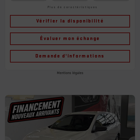
Plus de caractéristiques
Vérifier la disponibilité
Évaluer mon échange
Demande d'informations
Mentions légales