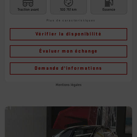
Traction avant
100 751 km
Essence
Plus de caractéristiques
Vérifier la disponibilité
Évaluer mon échange
Demande d'informations
Mentions légales