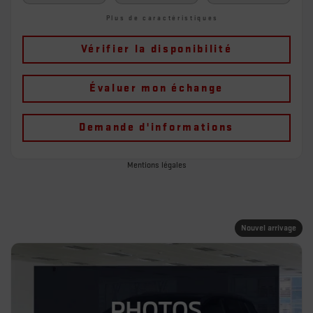
Plus de caractéristiques
Vérifier la disponibilité
Évaluer mon échange
Demande d'informations
Mentions légales
Nouvel arrivage