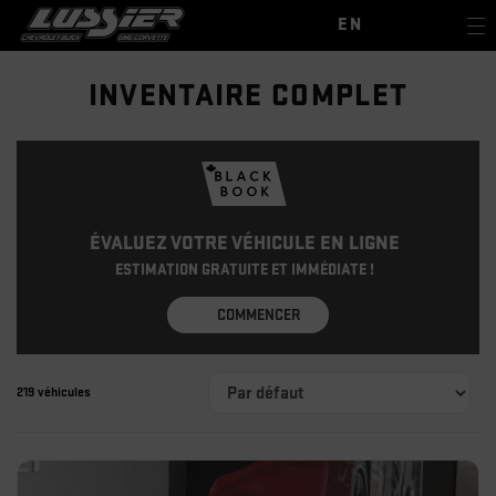
EN
INVENTAIRE COMPLET
ÉVALUEZ VOTRE VÉHICULE EN LIGNE
ESTIMATION GRATUITE ET IMMÉDIATE !
COMMENCER
219 véhicules