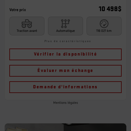
10 498
$
Votre prix
Traction avant
Automatique
116 021 km
Plus de caractéristiques
Vérifier la disponibilité
Évaluer mon échange
Demande d'informations
Mentions légales