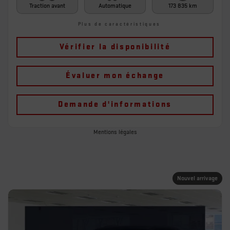
Traction avant
Automatique
173 835 km
Plus de caractéristiques
Vérifier la disponibilité
Évaluer mon échange
Demande d'informations
Mentions légales
Nouvel arrivage