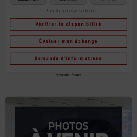
Plus de caractéristiques
Vérifier la disponibilité
Évaluer mon échange
Demande d'informations
Mentions légales