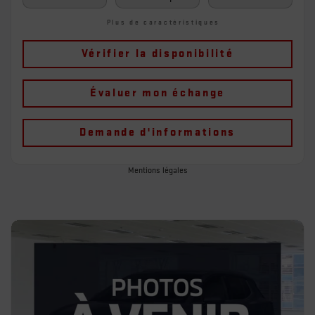
Plus de caractéristiques
Vérifier la disponibilité
Évaluer mon échange
Demande d'informations
Mentions légales