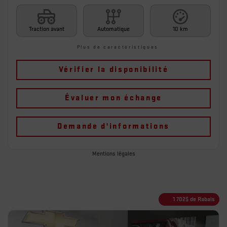
Traction avant
Automatique
10 km
Plus de caractéristiques
Vérifier la disponibilité
Évaluer mon échange
Demande d'informations
Mentions légales
1 702
$
de Rabais