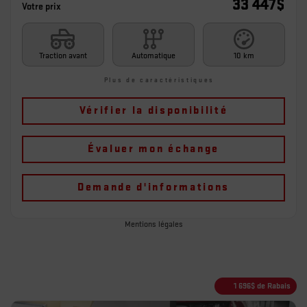
33 447
$
Votre prix
Traction avant
Automatique
10 km
Plus de caractéristiques
Vérifier la disponibilité
Évaluer mon échange
Demande d'informations
Mentions légales
1 696
$
de Rabais