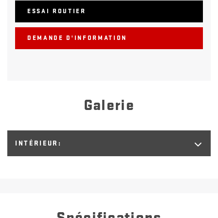
ESSAI ROUTIER
DEMANDE D'INFORMATION
Galerie
INTÉRIEUR:
Spécifications