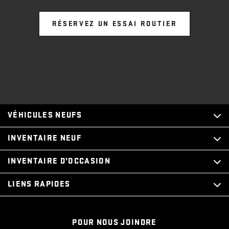
RÉSERVEZ UN ESSAI ROUTIER
VÉHICULES NEUFS
INVENTAIRE NEUF
INVENTAIRE D’OCCASION
LIENS RAPIDES
POUR NOUS JOINDRE