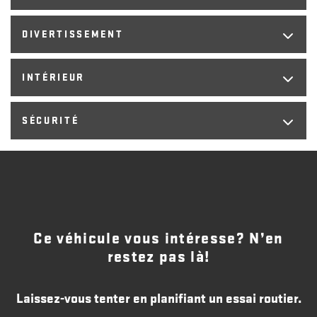
DIVERTISSEMENT
INTÉRIEUR
SÉCURITÉ
Ce véhicule vous intéresse? N’en
restez pas là!
Laissez-vous tenter en planifiant un essai routier.