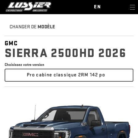
EN
CHANGER DE
MODÈLE
GMC
SIERRA 2500HD 2026
Choisissez votre version
Pro cabine classique 2RM 142 po