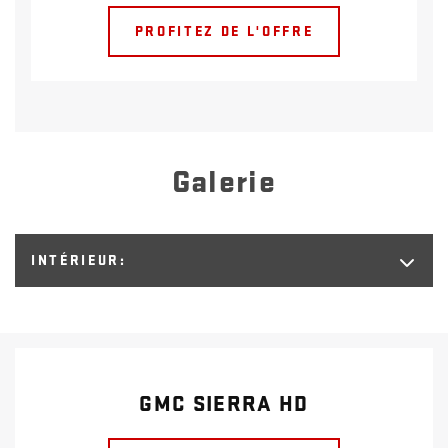
PROFITEZ DE L'OFFRE
Galerie
INTÉRIEUR:
GMC SIERRA HD