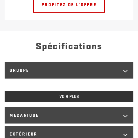
PROFITEZ DE L'OFFRE
Spécifications
GROUPE
VOIR PLUS
MÉCANIQUE
EXTÉRIEUR