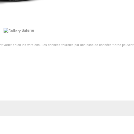
Galerie
ent varier selon les versions. Les données fournies par une base de données tierce peuvent