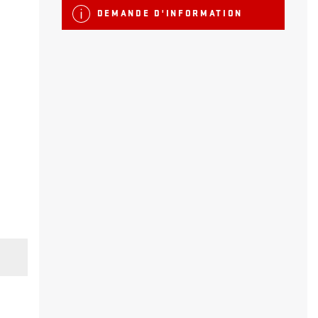
DEMANDE D'INFORMATION