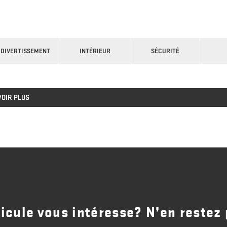
DIVERTISSEMENT
INTÉRIEUR
SÉCURITÉ
VOIR PLUS
icule vous intéresse? N’en restez 