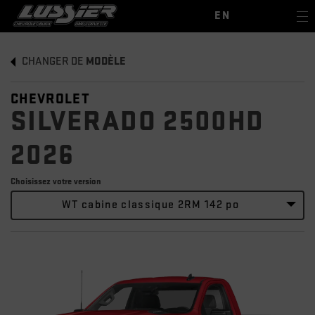
EN
CHANGER DE
MODÈLE
CHEVROLET
SILVERADO 2500HD
2026
Choisissez votre version
WT cabine classique 2RM 142 po