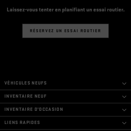
Laissez-vous tenter en planifiant un essai routier.
RÉSERVEZ UN ESSAI ROUTIER
VÉHICULES NEUFS
INVENTAIRE NEUF
INVENTAIRE D’OCCASION
LIENS RAPIDES