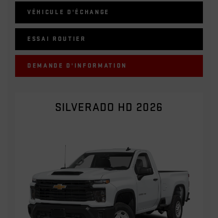
VÉHICULE D'ÉCHANGE
ESSAI ROUTIER
DEMANDE D'INFORMATION
SILVERADO HD 2026