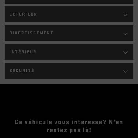
EXTÉRIEUR
DIVERTISSEMENT
INTÉRIEUR
SÉCURITÉ
Ce véhicule vous intéresse? N’en
restez pas là!