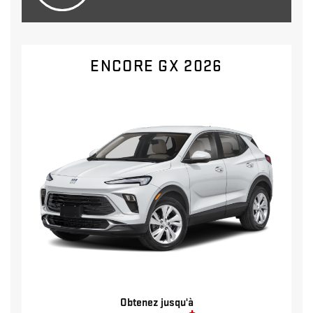
ENCORE GX 2026
Obtenez jusqu'à