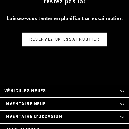
restez pas là!
Laissez-vous tenter en planifiant un essai routier.
RÉSERVEZ UN ESSAI ROUTIER
VÉHICULES NEUFS
INVENTAIRE NEUF
INVENTAIRE D’OCCASION