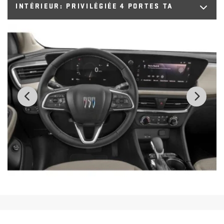
INTÉRIEUR:
PRIVILÉGIÉE 4 PORTES TA