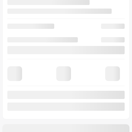
Traction avant