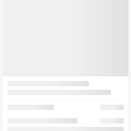
Aucune transmission (unité d'entraînement