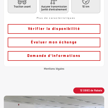
Traction avant
Aucune transmission
10 km
(unité d'entraînement
Plus de caractéristiques
Vérifier la disponibilité
Évaluer mon échange
Demande d'informations
Mentions légales
12 088
$
de Rabais