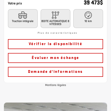
39 473
$
Votre prix
Traction intégrale
BOITE AUTOMATIQUE 8
10 km
VITESSES
Plus de caractéristiques
Vérifier la disponibilité
Évaluer mon échange
Demande d'informations
Mentions légales